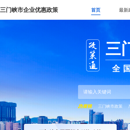
三门峡市企业优惠政策
首页
最新
三
全
三门峡市政策