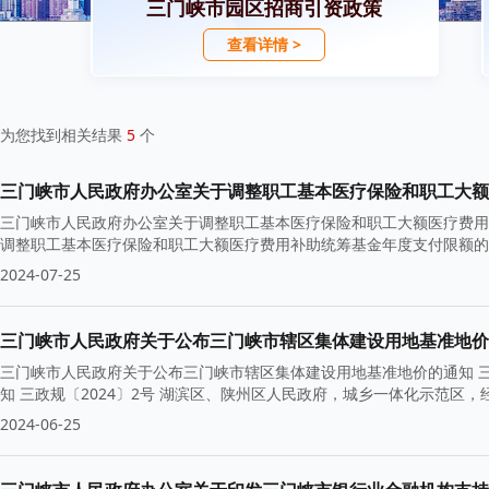
三门峡市园区招商引资政策
查看详情 >
为您找到相关结果
5
个
三门峡市人民政府办公室关于调整职工基本医疗保险和职工大额
三门峡市人民政府办公室关于调整职工基本医疗保险和职工大额医疗费
调整职工基本医疗保险和职工大额医疗费用补助统筹基金年度支付限额的通知
2024-07-25
三门峡市人民政府关于公布三门峡市辖区集体建设用地基准地价
三门峡市人民政府关于公布三门峡市辖区集体建设用地基准地价的通知 
知 三政规〔2024〕2号 湖滨区、陕州区人民政府，城乡一体化示范区
2024-06-25