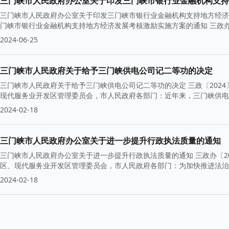
三门峡市人民政府办公室关于印发三门峡市银行业金融机构支持
三门峡市人民政府办公室关于印发三门峡市银行业金融机构支持地方经济
门峡市银行业金融机构支持地方经济发展考核激励实施方案的通知 三政办规
2024-06-25
三门峡市人民政府关于给予三门峡供电公司记二等功的决定
三门峡市人民政府关于给予三门峡供电公司记二等功的决定 三政〔202
现代服务业开发区管理委员会，市人民政府各部门：近年来，三门峡供电
2024-02-18
三门峡市人民政府办公室关于进一步提升行政执法质量的通知
三门峡市人民政府办公室关于进一步提升行政执法质量的通知 三政办〔2
区、现代服务业开发区管理委员会，市人民政府各部门：为加快推进法治
2024-02-18