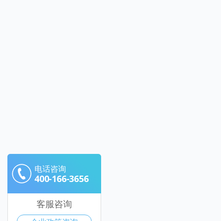
电话咨询
400-166-3656
客服咨询