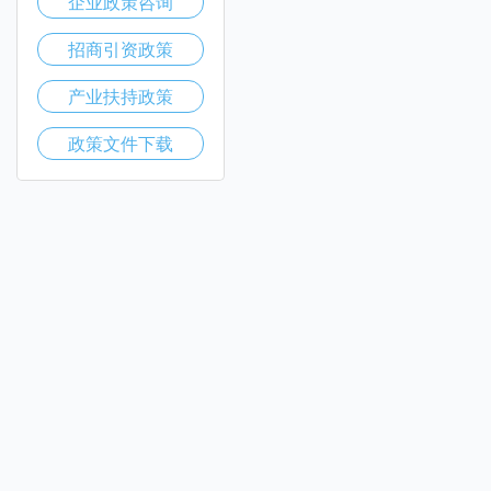
企业政策咨询
招商引资政策
产业扶持政策
政策文件下载