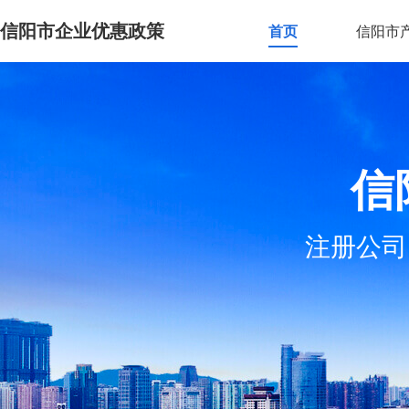
信阳市企业优惠政策
首页
信阳市
信
注册公司