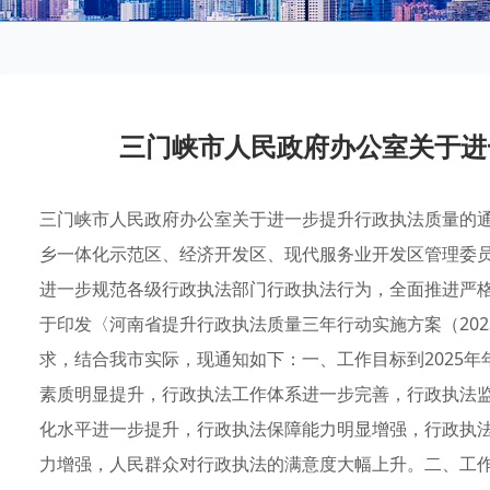
三门峡市人民政府办公室关于进
三门峡市人民政府办公室关于进一步提升行政执法质量的通知
乡一体化示范区、经济开发区、现代服务业开发区管理委
进一步规范各级行政执法部门行政执法行为，全面推进严
于印发〈河南省提升行政执法质量三年行动实施方案（2023
求，结合我市实际，现通知如下：一、工作目标到2025
素质明显提升，行政执法工作体系进一步完善，行政执法
化水平进一步提升，行政执法保障能力明显增强，行政执
力增强，人民群众对行政执法的满意度大幅上升。二、工