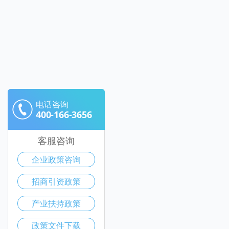
电话咨询
400-166-3656
客服咨询
企业政策咨询
招商引资政策
产业扶持政策
政策文件下载