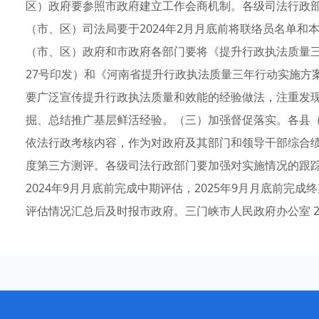
区）政府要参照市政府建立工作会商机制。各级司法行政
（市、区）司法局要于2024年2月月底前将联络员名单
（市、区）政府和市政府各部门要将《提升行政执法质量三年行
27号印发）和《河南省提升行政执法质量三年行动实施方案（
要广泛宣传提升行政执法质量和效能的经验做法，注重发
掘、总结推广基层鲜活经验。（三）加强督促落实。各县
依法行政考核内容，作为对政府及其部门和领导干部综合
度第三方测评。各级司法行政部门要加强对实施情况的跟
2024年9月月底前完成中期评估，2025年9月月底前完
评估情况汇总后及时报市政府。三门峡市人民政府办公室 2024年