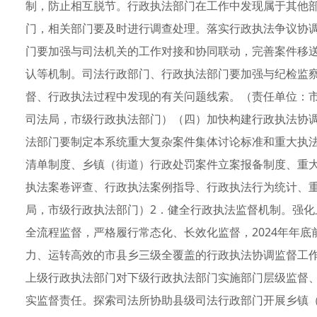
制，防止相互脱节。行政执法部门在工作中发现属于其他
门，相关部门要及时进行调查处理。落实行政执法争议协
门要加强与司法机关的工作对接和协同联动，完善案件移
认等机制。司法行政部门、行政执法部门要加强与纪检监
督、行政执法过程中发现的有关问题线索。（责任单位：
司法局，市级行政执法部门）（四）加快构建行政执法协
法部门要制定本系统重大复杂案件集体讨论标准和重大执
清单制度、乡镇（街道）行政处罚案件立案报备制度、重
执法案卷评查、行政执法案例指导、行政执法行为统计、
局，市级行政执法部门）2．健全行政执法监督机制。强
全流程监督，严格履行常态化、长效化监督，2024年年
力、运转高效的市县乡三级全覆盖的行政执法协调监督工
上级行政执法部门对下级行政执法部门实施部门层级监督
实监督责任。探索司法所协助县级司法行政部门开展乡镇