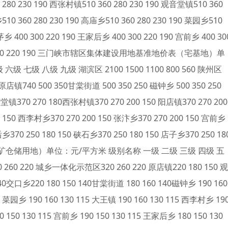
 280 230 190 西张村镇510 360 280 230 190 观音堂镇510 360
510 360 280 230 190 高庙乡510 360 280 230 190 菜园乡510
茅乡 400 300 220 190 王家后乡 400 300 220 190 宫前乡 400 30
乡 400 300 220 190 三门峡市辖区集体建设用地基准地价表（宅基地）单
七级 八级 九级 湖滨区 2100 1500 1100 800 560 陕州区
原店镇740 500 350甘棠街道 500 350 250 磁钟乡 500 350 250
堂镇370 270 180西张村镇370 270 200 150 阳店镇370 270 200
0 150 西李村乡370 270 200 150 张汴乡370 270 200 150 宫前乡
后乡370 250 180 150 硖石乡370 250 180 150 店子乡370 250 18
仓储用地）单位：元/平方米 级别名称 一级 二级 三级 四级 五
260 220 城乡一体化示范区320 260 220 原店镇220 180 150 观
40交口乡220 180 150 140甘棠街道 180 160 140磁钟乡 190 160
5 菜园乡 190 160 130 115 大王镇 190 160 130 115 西李村乡 19
0 150 130 115 宫前乡 190 150 130 115 王家后乡 180 150 130