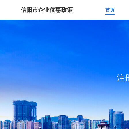
信阳市企业优惠政策
首页
注