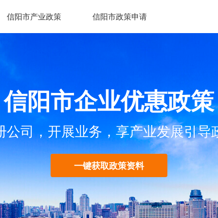
信阳市产业政策
信阳市政策申请
信阳市企业优惠政策
册公司，开展业务，享产业发展引导
一键获取政策资料