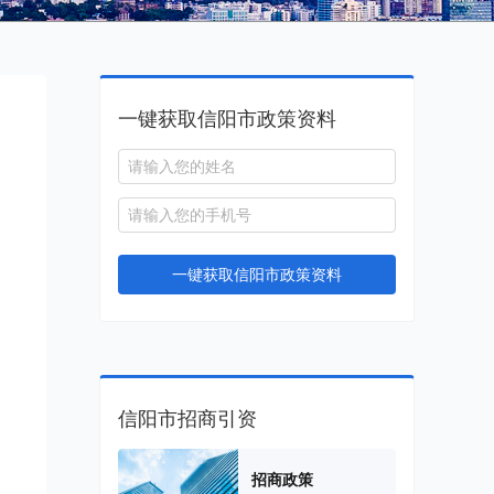
一键获取信阳市政策资料
管
一键获取信阳市政策资料
信阳市招商引资
招商政策