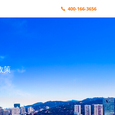
400-166-3656
政策