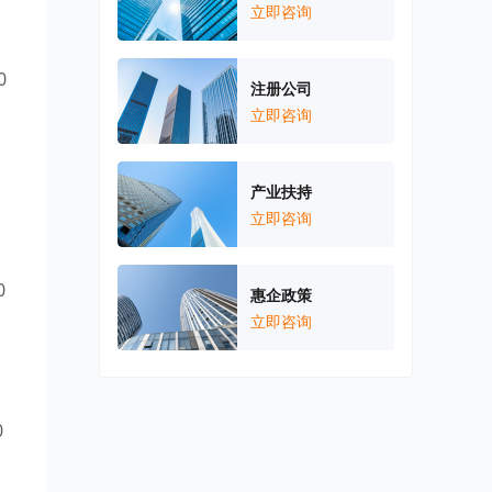
立即咨询
0
注册公司
立即咨询
产业扶持
立即咨询
0
惠企政策
立即咨询
0