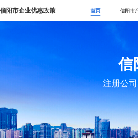
信阳市企业优惠政策
首页
信阳市
信
注册公司