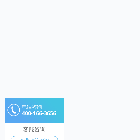
电话咨询
400-166-3656
客服咨询