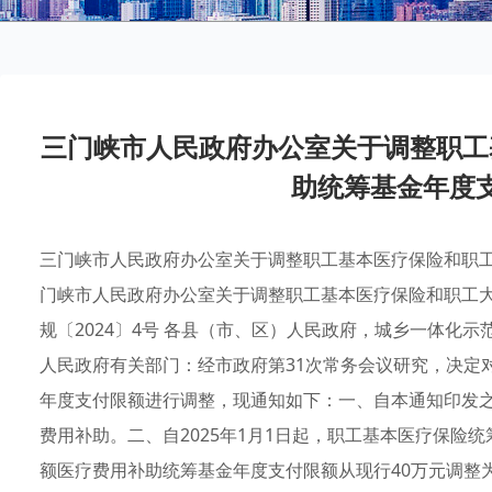
三门峡市人民政府办公室关于调整职工
助统筹基金年度
三门峡市人民政府办公室关于调整职工基本医疗保险和职
门峡市人民政府办公室关于调整职工基本医疗保险和职工大
规〔2024〕4号 各县（市、区）人民政府，城乡一体化
人民政府有关部门：经市政府第31次常务会议研究，决定
年度支付限额进行调整，现通知如下：一、自本通知印发
费用补助。二、自2025年1月1日起，职工基本医疗保险
额医疗费用补助统筹基金年度支付限额从现行40万元调整为4