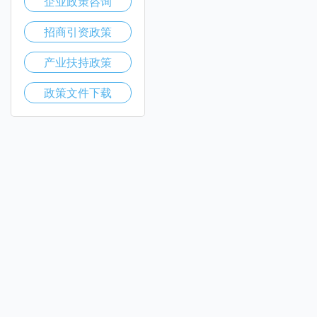
企业政策咨询
招商引资政策
产业扶持政策
政策文件下载