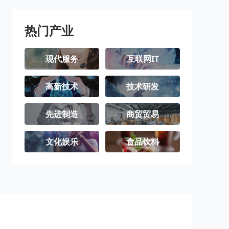
热门产业
现代服务
互联网IT
高新技术
技术研发
先进制造
商贸贸易
文化娱乐
食品饮料