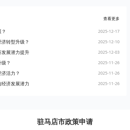
查看更多
展？
2025-12-17
经济转型升级？
2025-12-10
济发展潜力提升
2025-12-03
升级？
2025-11-26
经济活力？
2025-11-26
与经济发展潜力
2025-11-26
驻马店市政策申请