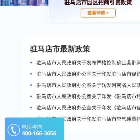
驻马店市园区招商引资政策
查看详情 >
驻马店市最新政策
驻马店市人民政府办公室关于印发《驻马店市
驻马店市人民政府关于印发驻马店市空气质量
电话咨询
400-166-3656