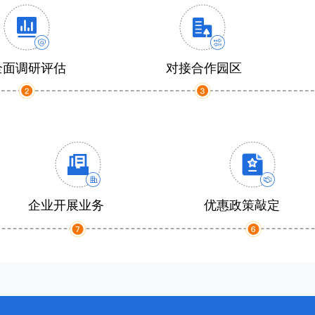
全面调研评估
对接合作园区
企业开展业务
优惠政策敲定