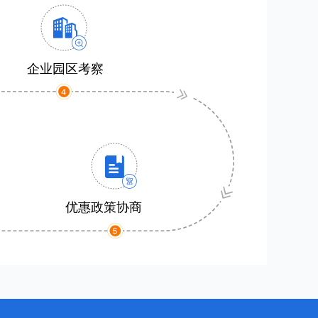
企业园区考察
优惠政策协商