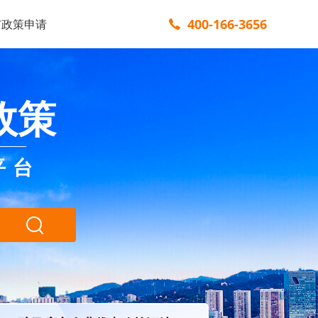
400-166-3656
市政策申请
政策
平台