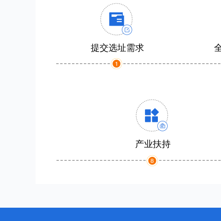
提交选址需求
产业扶持