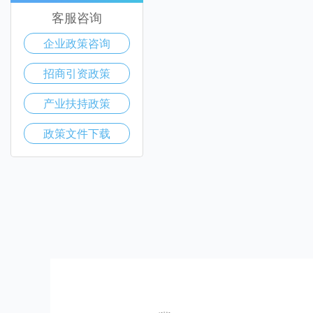
客服咨询
企业政策咨询
招商引资政策
产业扶持政策
政策文件下载