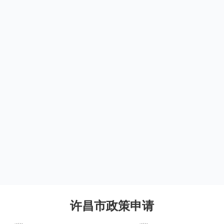
许昌市政策申请