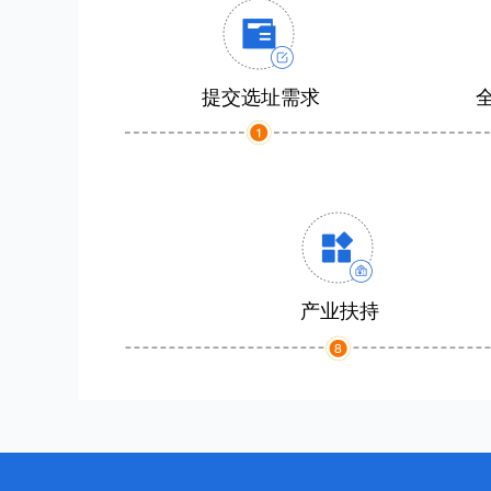
提交选址需求
产业扶持