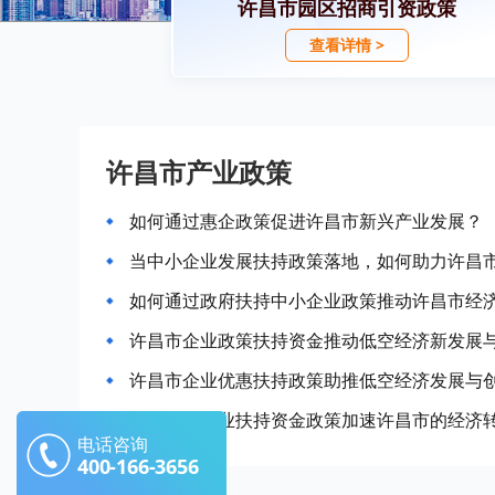
许昌市园区招商引资政策
查看详情 >
许昌市产业政策
如何通过惠企政策促进许昌市新兴产业发展？
当中小企业发展扶持政策落地，如何助力许昌
如何通过政府扶持中小企业政策推动许昌市经
许昌市企业政策扶持资金推动低空经济新发展
许昌市企业优惠扶持政策助推低空经济发展与
如何利用企业扶持资金政策加速许昌市的经济
电话咨询
400-166-3656