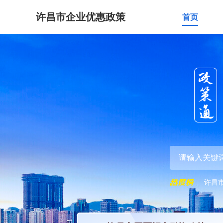
许昌市企业优惠政策
首页
许昌