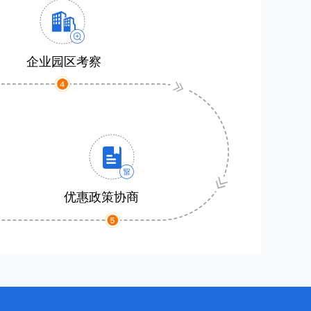
企业园区考察
优惠政策协商