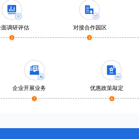
全面调研评估
对接合作园区
企业开展业务
优惠政策敲定