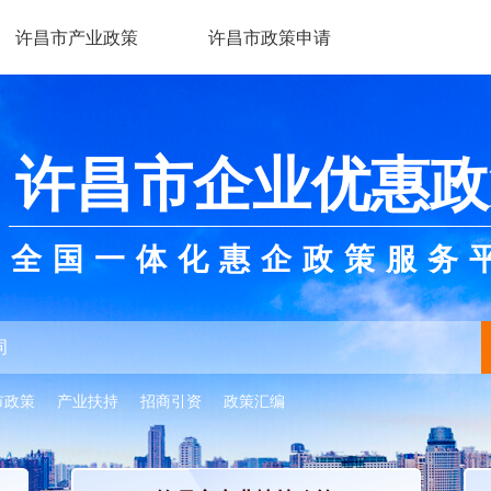
许昌市产业政策
许昌市政策申请
许昌市企业优惠政
全国一体化惠企政策服务
市政策
产业扶持
招商引资
政策汇编