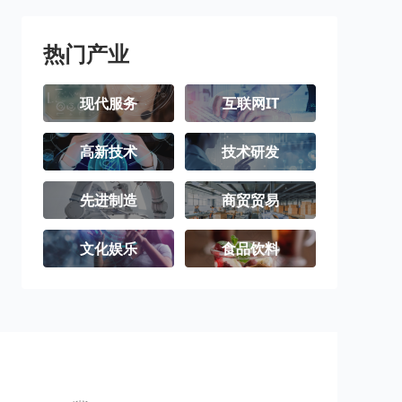
热门产业
现代服务
互联网IT
高新技术
技术研发
先进制造
商贸贸易
文化娱乐
食品饮料