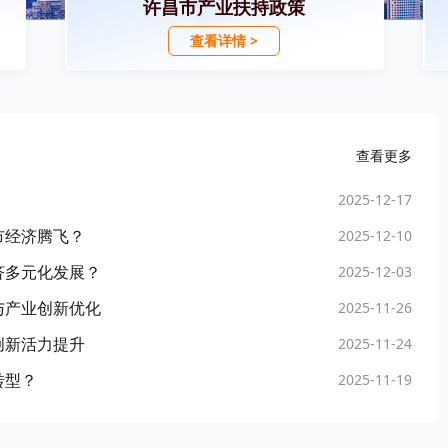
许昌市产业扶持政策
查看详情 >
查看更多
2025-12-17
市经济腾飞？
2025-12-10
济多元化发展？
2025-12-03
与产业创新优化
2025-11-26
创新活力提升
2025-11-24
转型？
2025-11-19