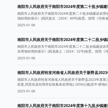
南阳市人民政府关于南阳市2024年度第二十批乡镇
南阳市人民政府关于南阳市2024年度第二十批乡镇建设农用
地转用的请示》(宛区政文〔2024〕89号)收悉。按照《河
2025-01-06
南阳市人民政府关于南阳市2024年度第二十二批乡
南阳市人民政府关于南阳市2024年度第二十二批乡镇建设农
农用地转用的请示》(宛龙政土〔2024〕32号)收悉。按照
2025-01-06
南阳市人民政府转发河南省人民政府关于新野县202
南阳市人民政府转发河南省人民政府关于新野县2023年度第三
批复,同意你县转用并征收集体农用地2.2659公顷(其中:耕地0.
2025-01-06
南阳市人民政府关于南阳市2024年度第十九批乡镇