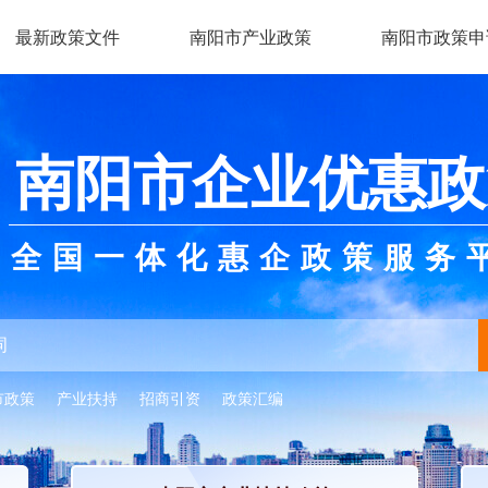
最新政策文件
南阳市产业政策
南阳市政策申
南阳市企业优惠政
全国一体化惠企政策服务
市政策
产业扶持
招商引资
政策汇编