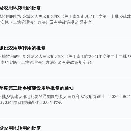
建设农用地转用的批复
地转用的批复宛城区人民政府:你区《关于南阳市2024年度第二十批乡镇
南省实施〈土地管理法〉办法》及有关政策规定,经审查
镇建设农用地转用的批复
用地转用的批复卧龙区人民政府:你区《关于南阳市2024年度第二十二批
《河南省实施〈土地管理法〉办法》及有关政策规定,经
3年度第三批乡镇建设用地批复的通知
批乡镇建设用地批复的通知新野县人民政府:省政府豫政土〔2024〕862
3703公顷),作为新野县2023年度第
建设农用地转用的批复