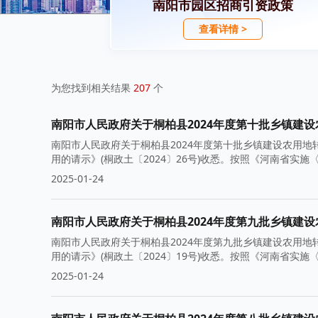
南阳市园区招商引资政策
查看详情 >
为您找到相关结果
207
个
南阳市人民政府关于桐柏县2024年度第十批乡镇建
南阳市人民政府关于桐柏县2024年度第十批乡镇建设农用地
用的请示》(桐政土〔2024〕26号)收悉。按照《河南省实
2025-01-24
南阳市人民政府关于桐柏县2024年度第九批乡镇建
南阳市人民政府关于桐柏县2024年度第九批乡镇建设农用地
用的请示》(桐政土〔2024〕19号)收悉。按照《河南省实
2025-01-24