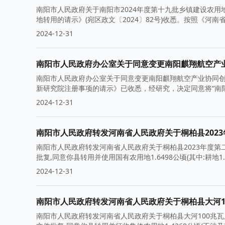
南阳市人民政府关于南阳市2024年度第十九批乡镇建设农用
地转用的请示》(宛区政文〔2024〕82号)收悉。按照《河
2024-12-31
南阳市人民政府办公室关于同意变更南阳麒翔航空产
南阳市人民政府办公室关于同意变更南阳麒翔航空产业协同
新研究院注册事项的请示》已收悉，经研究，决定同意将“南
2024-12-31
南阳市人民政府转发河南省人民政府关于桐柏县202
南阳市人民政府转发河南省人民政府关于桐柏县2023年度第二
批复,同意你县转用并使用国有农用地1.6498公顷(其中:耕地1.
2024-12-31
南阳市人民政府转发河南省人民政府关于桐柏县大河1
南阳市人民政府转发河南省人民政府关于桐柏县大河100兆瓦风