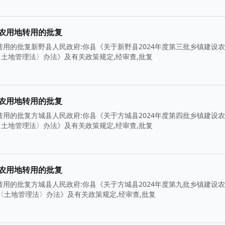
设农用地转用的批复
转用的批复新野县人民政府:你县《关于新野县2024年度第三批乡镇建设
施〈土地管理法〉办法》及有关政策规定,经审查,批复
设农用地转用的批复
转用的批复方城县人民政府:你县《关于方城县2024年度第四批乡镇建设
施〈土地管理法〉办法》及有关政策规定,经审查,批复
设农用地转用的批复
转用的批复方城县人民政府:你县《关于方城县2024年度第九批乡镇建设
施〈土地管理法〉办法》及有关政策规定,经审查,批复