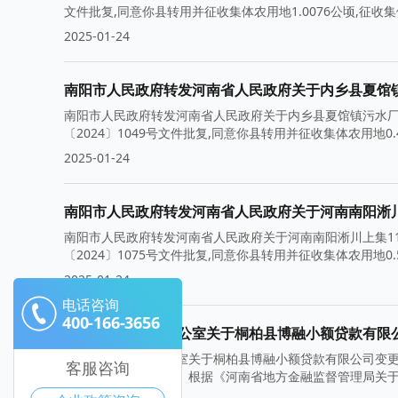
文件批复,同意你县转用并征收集体农用地1.0076公顷,征收集体
2025-01-24
南阳市人民政府转发河南省人民政府关于内乡县夏馆
南阳市人民政府转发河南省人民政府关于内乡县夏馆镇污水厂
〔2024〕1049号文件批复,同意你县转用并征收集体农用地0
2025-01-24
南阳市人民政府转发河南省人民政府关于河南南阳淅川
南阳市人民政府转发河南省人民政府关于河南南阳淅川上集1
〔2024〕1075号文件批复,同意你县转用并征收集体农用地0.59
2025-01-24
电话咨询
400-166-3656
南阳市人民政府办公室关于桐柏县博融小额贷款有限
南阳市人民政府办公室关于桐柏县博融小额贷款有限公司变
客服咨询
更事项的请示》收悉。根据《河南省地方金融监督管理局关于