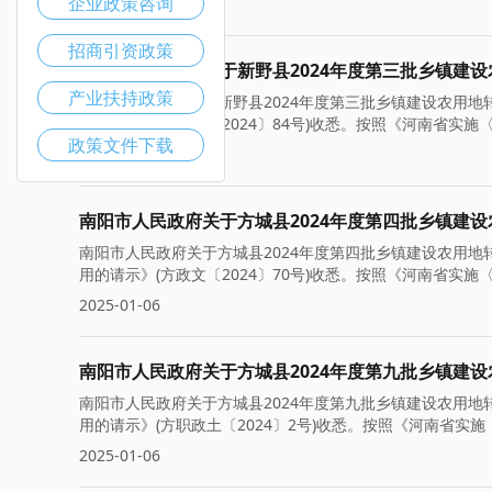
企业政策咨询
2025-01-20
招商引资政策
南阳市人民政府关于新野县2024年度第三批乡镇建
产业扶持政策
南阳市人民政府关于新野县2024年度第三批乡镇建设农用地
用的请示》(新政文〔2024〕84号)收悉。按照《河南省实
政策文件下载
2025-01-06
南阳市人民政府关于方城县2024年度第四批乡镇建
南阳市人民政府关于方城县2024年度第四批乡镇建设农用地
用的请示》(方政文〔2024〕70号)收悉。按照《河南省实
2025-01-06
南阳市人民政府关于方城县2024年度第九批乡镇建
南阳市人民政府关于方城县2024年度第九批乡镇建设农用地
用的请示》(方职政土〔2024〕2号)收悉。按照《河南省实
2025-01-06