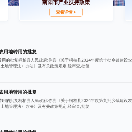
南阳市产业扶持政策
查看详情 >
设农用地转用的批复
转用的批复桐柏县人民政府:你县《关于桐柏县2024年度第十批乡镇建设
施〈土地管理法〉办法》及有关政策规定,经审查,批复
设农用地转用的批复
转用的批复桐柏县人民政府:你县《关于桐柏县2024年度第九批乡镇建设
施〈土地管理法〉办法》及有关政策规定,经审查,批复