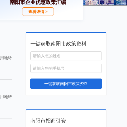
南阳市企业优惠政策汇编
查看详情 >
一键获取南阳市政策资料
农用地转
一键获取南阳市政策资料
农用地转
南阳市招商引资