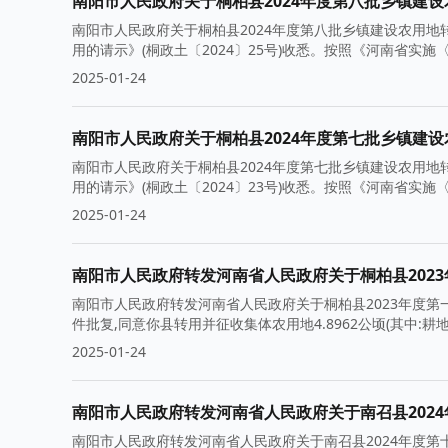
南阳市人民政府关于桐柏县2024年度第八批乡镇建
南阳市人民政府关于桐柏县2024年度第八批乡镇建设农用地
用的请示》(桐政土〔2024〕25号)收悉。按照《河南省实
2025-01-24
南阳市人民政府关于桐柏县2024年度第七批乡镇建
南阳市人民政府关于桐柏县2024年度第七批乡镇建设农用地
用的请示》(桐政土〔2024〕23号)收悉。按照《河南省实
2025-01-24
南阳市人民政府转发河南省人民政府关于桐柏县202
南阳市人民政府转发河南省人民政府关于桐柏县2023年度第一
件批复,同意你县转用并征收集体农用地4.8962公顷(其中:耕地1
2025-01-24
南阳市人民政府转发河南省人民政府关于南召县202
南阳市人民政府转发河南省人民政府关于南召县2024年度第十