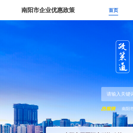
南阳市企业优惠政策
首页
南阳