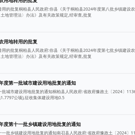
设农用地转用的批复
转用的批复桐柏县人民政府:你县《关于桐柏县2024年度第八批乡镇建设
施〈土地管理法〉办法》及有关政策规定,经审查,批复
设农用地转用的批复
转用的批复桐柏县人民政府:你县《关于桐柏县2024年度第七批乡镇建设
施〈土地管理法〉办法》及有关政策规定,经审查,批复
3年度第一批城市建设用地批复的通知
批城市建设用地批复的通知桐柏县人民政府:省政府豫政土〔2024〕113
.7797公顷),征收集体建设用地0.5
4年度第十一批乡镇建设用地批复的通知
一批乡镇建设用地批复的通知南召县人民政府:省政府豫政土〔2024〕11