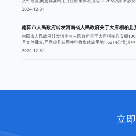
文件批复,同意你县转用并征收集体农用地1.4268公顷(不涉
2024-12-31
南阳市人民政府转发河南省人民政府关于大唐桐柏县安
南阳市人民政府转发河南省人民政府关于大唐桐柏县安棚100兆
号文件批复,同意你县转用并征收集体农用地1.6214公顷(其中:耕地
2024-12-31
立即