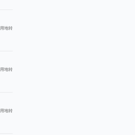
农用地转
农用地转
农用地转