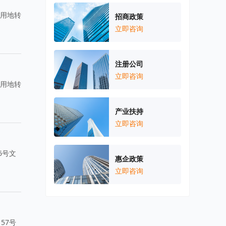
农用地转
招商政策
立即咨询
注册公司
立即咨询
农用地转
产业扶持
立即咨询
6号文
惠企政策
立即咨询
57号