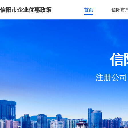
信阳市企业优惠政策
首页
信阳市
信
注册公司