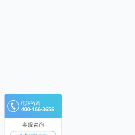
电话咨询
400-166-3656
客服咨询