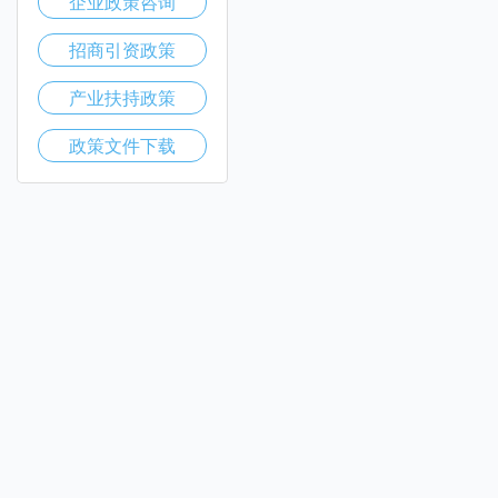
企业政策咨询
招商引资政策
产业扶持政策
政策文件下载