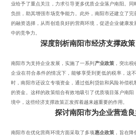
业给予了重点关注，力求引导更多优质企业落户南阳。同
负担，助其增强市场竞争能力。此外，南阳市还建立了完
的融资选择，从而创造良好的营商环境，促进企业健康发
中的竞争力。
深度剖析南阳市经济支撑政策
南阳市为支持企业发展，实施了一系列
产业政策
，突出税
企业在符合条件的情况下，能够享受到更低的税率，这
时，南阳市还设立专项资金，通过低利贷款和风险补偿机
的资金。这样的政策组合有效地吸引了优质项目落户南阳
境中，这些经济支撑政策正发挥着越来越重要的作用。
探讨南阳市为企业营造良
南阳市在优化营商环境方面采取了多项
惠企政策
，旨在降