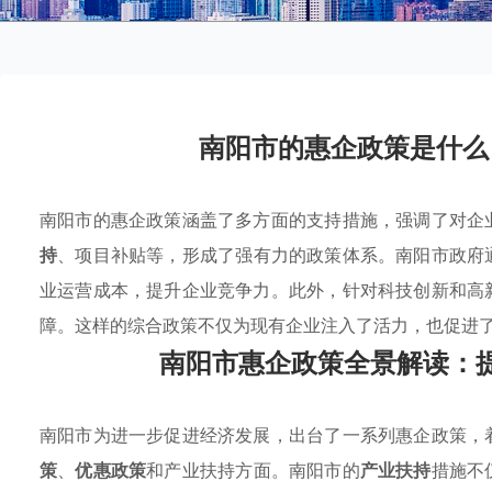
南阳市的惠企政策是什么
南阳市的惠企政策涵盖了多方面的支持措施，强调了对企
持
、项目补贴等，形成了强有力的政策体系。南阳市政府
业运营成本，提升企业竞争力。此外，针对科技创新和高
障。这样的综合政策不仅为现有企业注入了活力，也促进
南阳市惠企政策全景解读：
南阳市为进一步促进经济发展，出台了一系列惠企政策，
策
、
优惠政策
和产业扶持方面。南阳市的
产业扶持
措施不