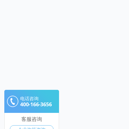
电话咨询
400-166-3656
客服咨询