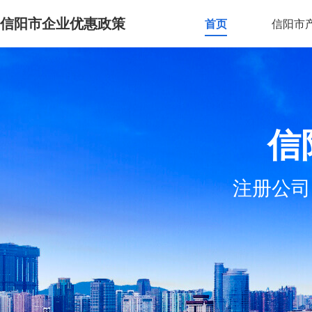
信阳市企业优惠政策
首页
信阳市
信
注册公司