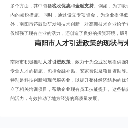
多个方面，其中包括
税收优惠
和
金融支持
。例如，为了吸
内的减税措施。同时，通过设立专项资金，为企业提供
外，南阳市还鼓励研发和技术创新，对高新技术企业给予
仅增强了现有企业的活力，还创造了良好的投资环境，吸
南阳市人才引进政策的现状与
南阳市积极推动
人才引进政策
，致力于为企业发展提供强
专业人才的措施，包括金融补贴、安家费以及项目资助等
特别是科技创新和现代服务业，以提升整体经济结构的优
立了相关培训项目，帮助企业现有员工技能提升。这些措
的活力，有效推动了地方经济的高质量发展。