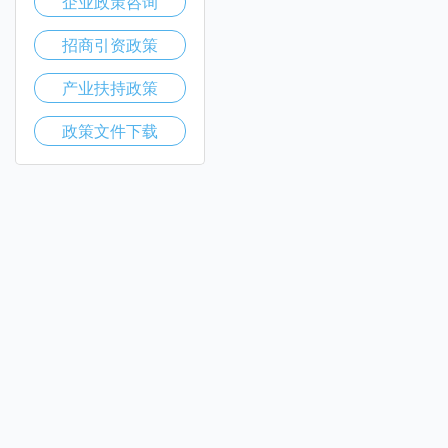
企业政策咨询
招商引资政策
产业扶持政策
政策文件下载