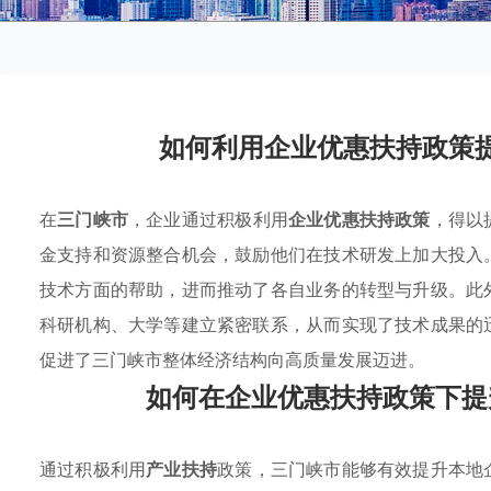
如何利用企业优惠扶持政策
在
三门峡市
，企业通过积极利用
企业优惠扶持政策
，得以
金支持和资源整合机会，鼓励他们在技术研发上加大投入
技术方面的帮助，进而推动了各自业务的转型与升级。此
科研机构、大学等建立紧密联系，从而实现了技术成果的
促进了三门峡市整体经济结构向高质量发展迈进。
如何在企业优惠扶持政策下提
通过积极利用
产业扶持
政策，三门峡市能够有效提升本地