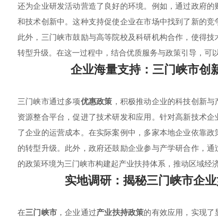
还为企业研发活动营造了良好的环境。例如，通过政府的
和技术创新中。这种支持促使企业在市场中找到了新的竞
此外，三门峡市鼓励与高等院校及科研机构合作，使得技
转型升级。在这一过程中，结合优质服务与政策引导，可
企业海量支持：三门峡市创
三门峡市通过多项
优惠政策
，积极推动企业的科技创新与
资源整合平台，促进了技术研发和应用。针对高新技术企
了企业的运营成本。在实际案例中，多家本地企业依靠政
的转型升级。此外，政府还鼓励企业参与产学研合作，通
的政策环境为三门峡市构建起产业扶持体系，推动区域经
实地调研：揭秘三门峡市企业
在
三门峡市
，企业通过
产业扶持政策
的有效应用，实现了