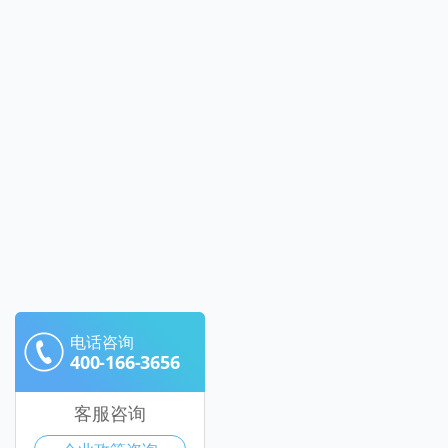
电话咨询
400-166-3656
客服咨询