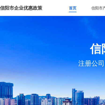
信阳市企业优惠政策
首页
信阳市
信
注册公司