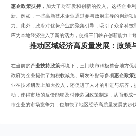
惠企政策扶持
，加大了对研发和创新的投入。这些企业
新。例如，一些高新技术企业通过参与政府主导的创新项
力。此外，政府对优势产业的聚集引导，吸引了众多科技
应为本地经济注入了新的活力，使得三门峡在创新能力上
推动区域经济高质量发展：政策
在当前的
产业扶持政策
环境下，三门峡市积极整合地方优
政府为企业提供了如税收减免、研发补贴等多项
惠企政策
业在技术研发上加大投入，还促进了人才的引进与培养，
动，使得市场的反馈能够及时传递回政策制定，从而形成
市企业的市场竞争力，也加快了地区经济高质量发展的步