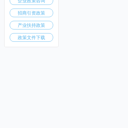
企业政策咨询
招商引资政策
产业扶持政策
政策文件下载